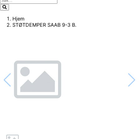
Hjem
STØTDEMPER SAAB 9-3 B.