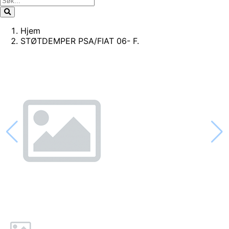
Hjem
STØTDEMPER PSA/FIAT 06- F.