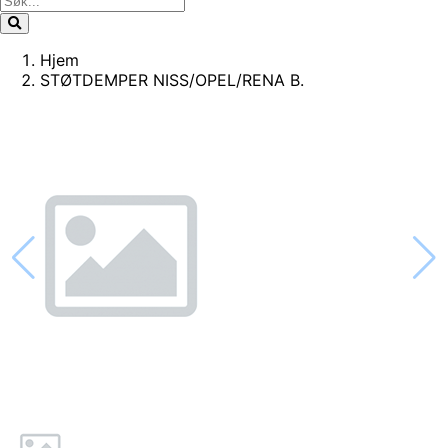
Hjem
STØTDEMPER NISS/OPEL/RENA B.