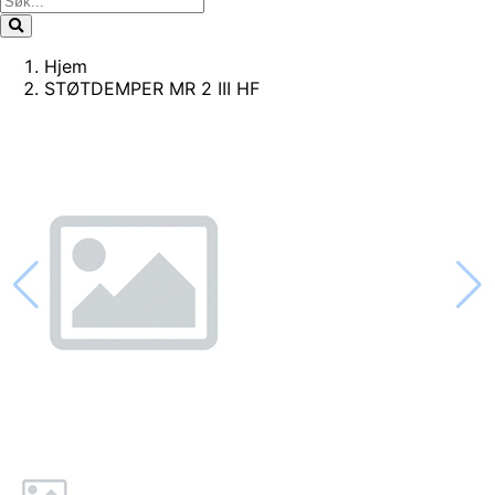
Hjem
STØTDEMPER MR 2 III HF