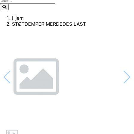
Hjem
STØTDEMPER MERDEDES LAST