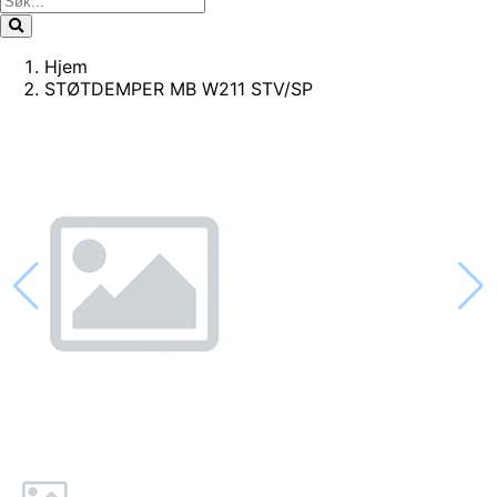
Hjem
STØTDEMPER MB W211 STV/SP