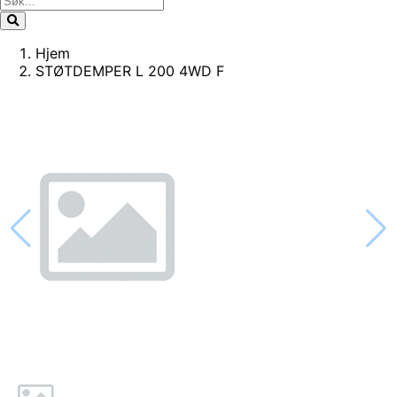
Hjem
STØTDEMPER L 200 4WD F