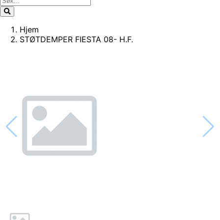
Hjem
STØTDEMPER FIESTA 08- H.F.