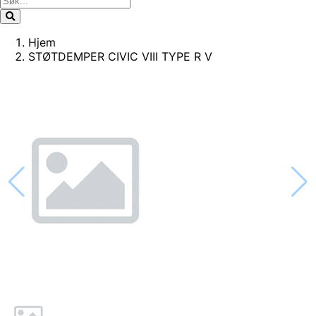
Hjem
STØTDEMPER CIVIC VIII TYPE R V