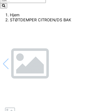
Hjem
STØTDEMPER CITROEN/DS BAK