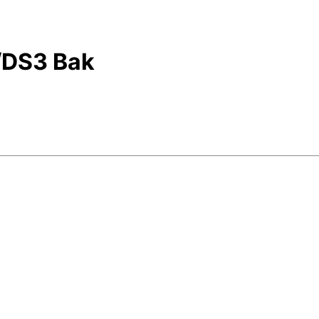
I/DS3 Bak