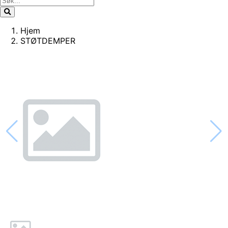
Hjem
STØTDEMPER