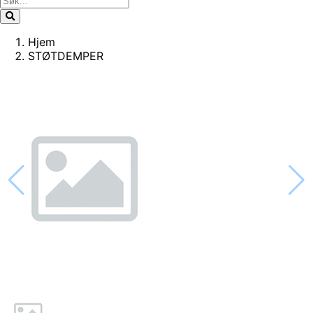
Hjem
STØTDEMPER