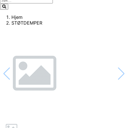
Hjem
STØTDEMPER