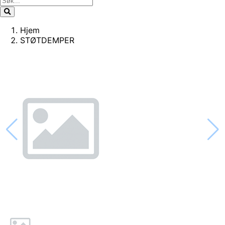
Hjem
STØTDEMPER