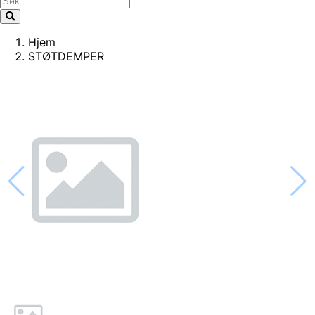
Hjem
STØTDEMPER