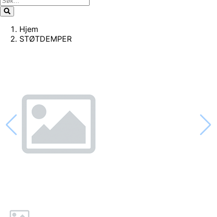
Hjem
STØTDEMPER