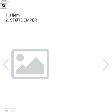
Hjem
STØTDEMPER