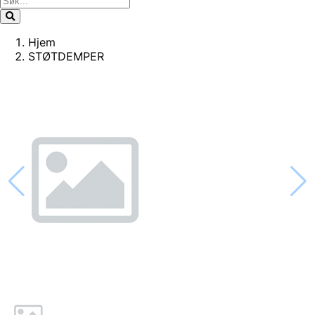
Hjem
STØTDEMPER