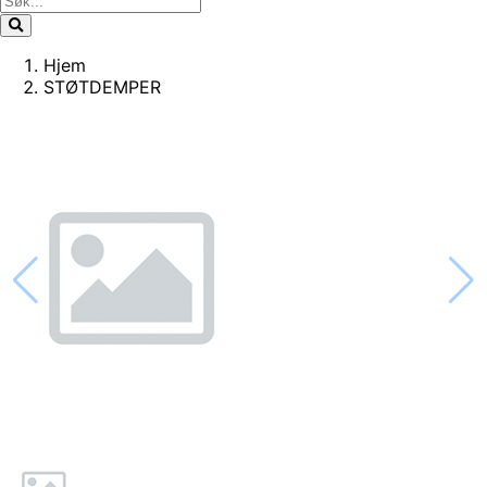
Hjem
STØTDEMPER