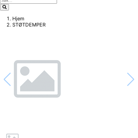
Hjem
STØTDEMPER