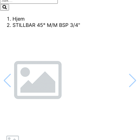
Hjem
STILLBAR 45° M/M BSP 3/4"