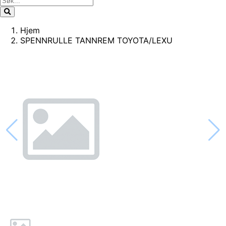
Hjem
SPENNRULLE TANNREM TOYOTA/LEXU