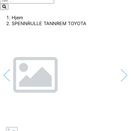
Hjem
SPENNRULLE TANNREM TOYOTA