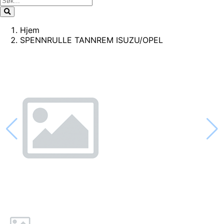
Hjem
SPENNRULLE TANNREM ISUZU/OPEL