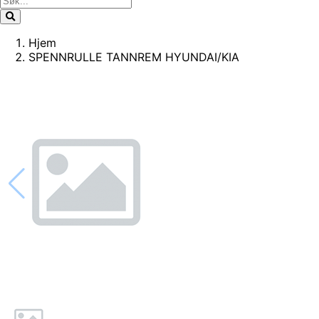
Hjem
SPENNRULLE TANNREM HYUNDAI/KIA