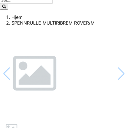
Hjem
SPENNRULLE MULTIRIBREM ROVER/M