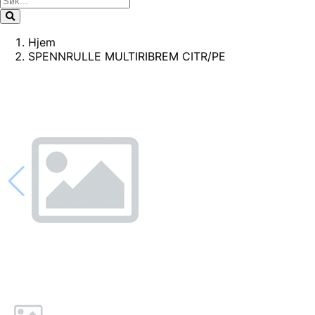
Hjem
SPENNRULLE MULTIRIBREM CITR/PE