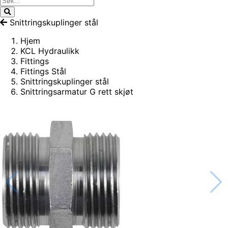
Snittringskuplinger stål
Hjem
KCL Hydraulikk
Fittings
Fittings Stål
Snittringskuplinger stål
Snittringsarmatur G rett skjøt