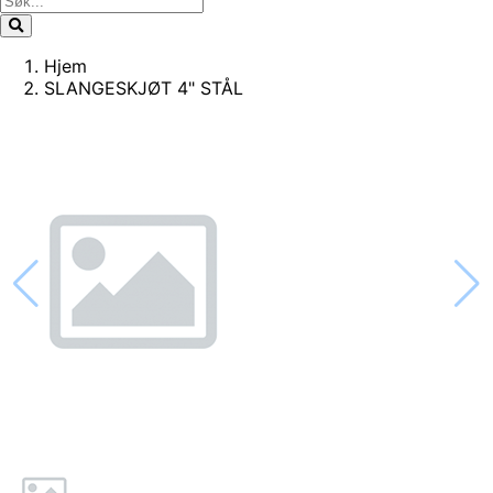
Hjem
SLANGESKJØT 4" STÅL