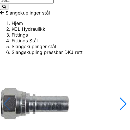
Slangekuplinger stål
Hjem
KCL Hydraulikk
Fittings
Fittings Stål
Slangekuplinger stål
Slangekupling pressbar DKJ rett