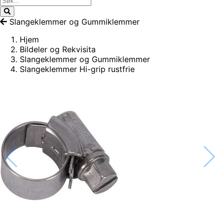
Slangeklemmer og Gummiklemmer
Hjem
Bildeler og Rekvisita
Slangeklemmer og Gummiklemmer
Slangeklemmer Hi-grip rustfrie