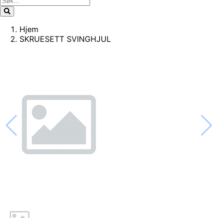
Hjem
SKRUESETT SVINGHJUL