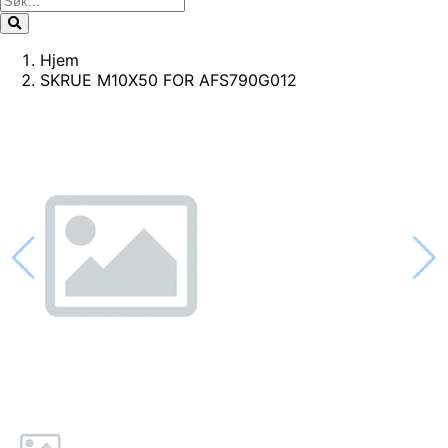
Hjem
SKRUE M10X50 FOR AFS790G012