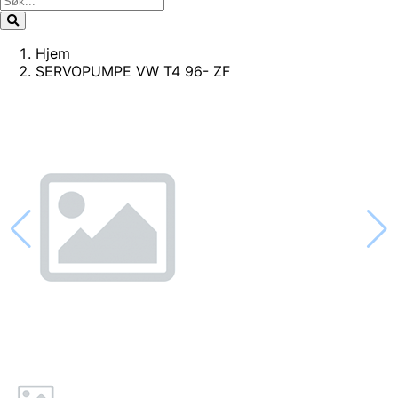
Hjem
SERVOPUMPE VW T4 96- ZF