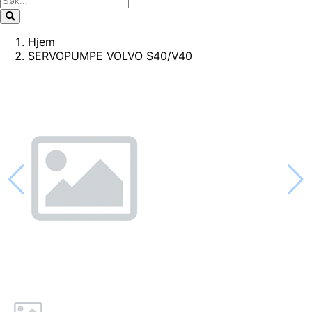
Hjem
SERVOPUMPE VOLVO S40/V40