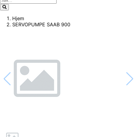
Hjem
SERVOPUMPE SAAB 900