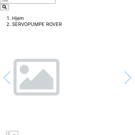
Hjem
SERVOPUMPE ROVER