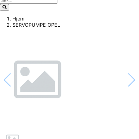
Hjem
SERVOPUMPE OPEL