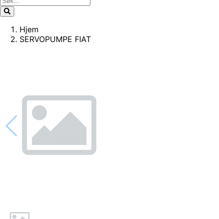
Hjem
SERVOPUMPE FIAT