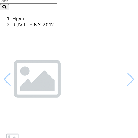
Hjem
RUVILLE NY 2012