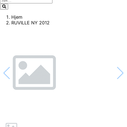
Hjem
RUVILLE NY 2012