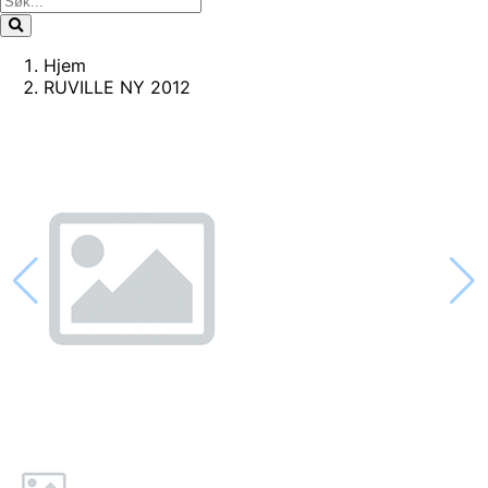
Hjem
RUVILLE NY 2012