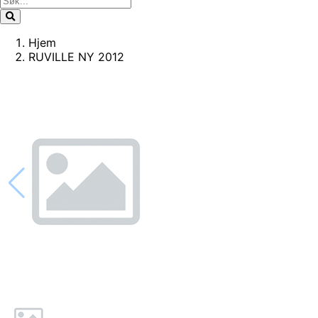
Hjem
RUVILLE NY 2012