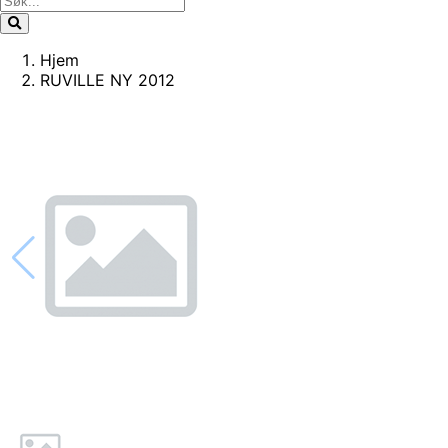
Hjem
RUVILLE NY 2012