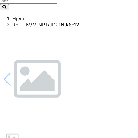
Hjem
RETT M/M NPT/JIC 1NJ/8-12