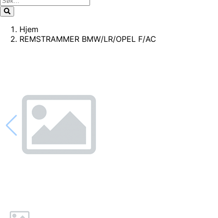
Hjem
REMSTRAMMER BMW/LR/OPEL F/AC