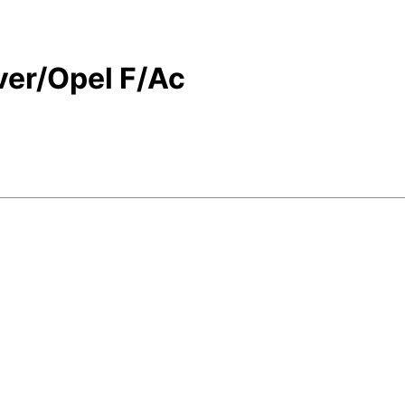
r/Opel F/Ac