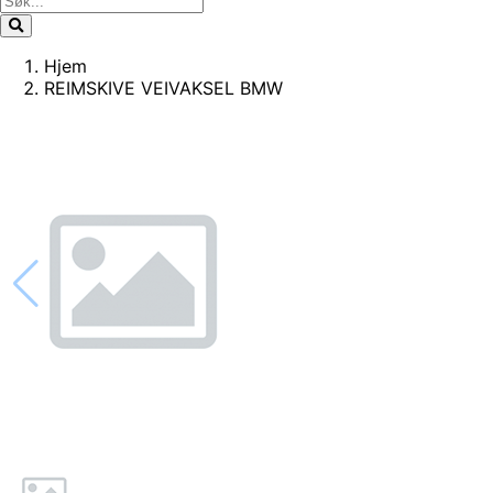
Hjem
REIMSKIVE VEIVAKSEL BMW