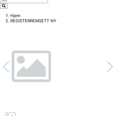
Hjem
REGISTERREMSETT NY