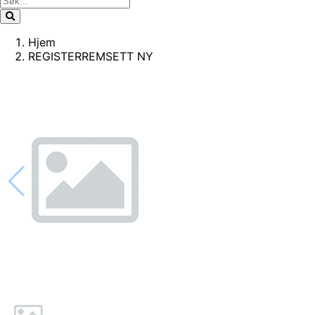
Hjem
REGISTERREMSETT NY