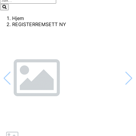
Hjem
REGISTERREMSETT NY